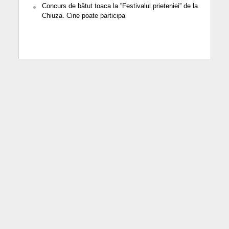
Concurs de bătut toaca la ”Festivalul prieteniei” de la
Chiuza. Cine poate participa