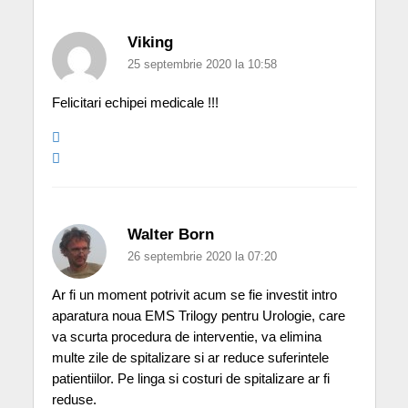
Viking
25 septembrie 2020 la 10:58
Felicitari echipei medicale !!!
Walter Born
26 septembrie 2020 la 07:20
Ar fi un moment potrivit acum se fie investit intro
aparatura noua EMS Trilogy pentru Urologie, care
va scurta procedura de interventie, va elimina
multe zile de spitalizare si ar reduce suferintele
patientiilor. Pe linga si costuri de spitalizare ar fi
reduse.