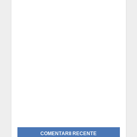
COMENTARII RECENTE