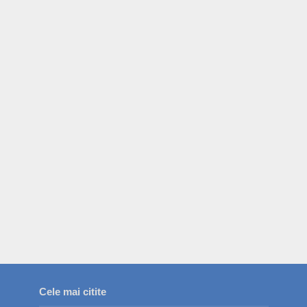
Cele mai citite