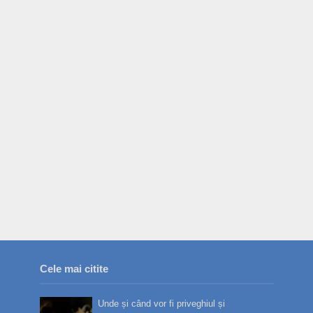
Cele mai citite
Unde și când vor fi priveghiul și