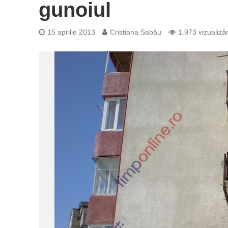
gunoiul
15 aprilie 2013
Cristiana Sabău
1.973 vizualizăr