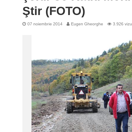
Ştir (FOTO)
07 noiembrie 2014
Eugen Gheorghe
3.926 vizu