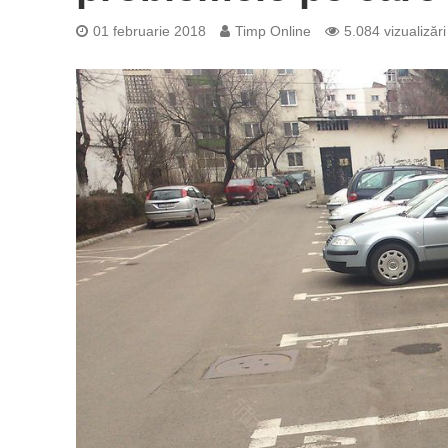
01 februarie 2018
Timp Online
5.084 vizualizări