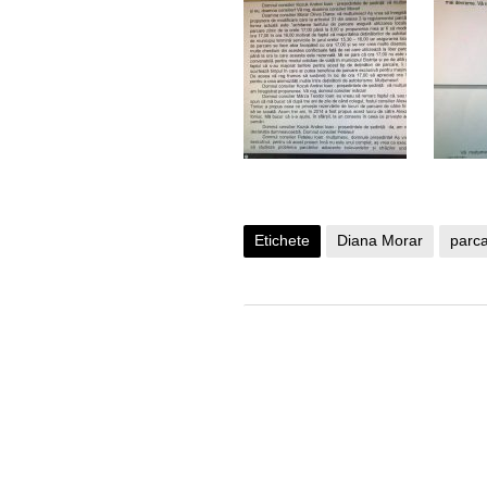
Etichete
Diana Morar
parca