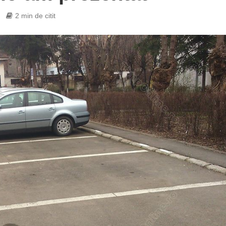
2 min de citit