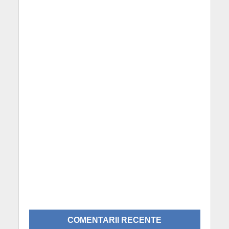
COMENTARII RECENTE