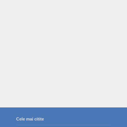
Cele mai citite