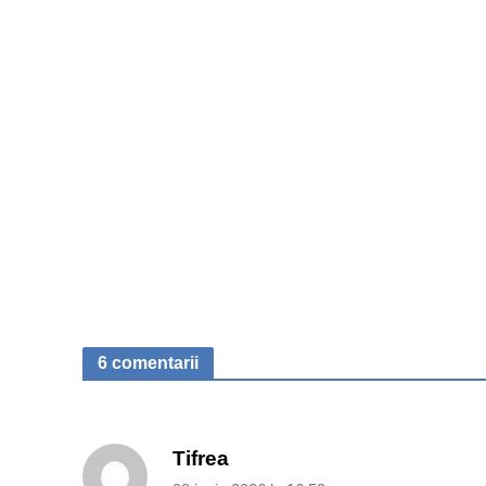
6 comentarii
Tifrea