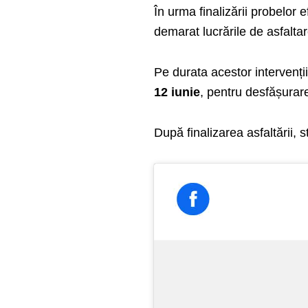
În urma finalizării probelor e
demarat lucrările de asfaltar
Pe durata acestor intervenți
12 iunie
, pentru desfășurare
După finalizarea asfaltării, s