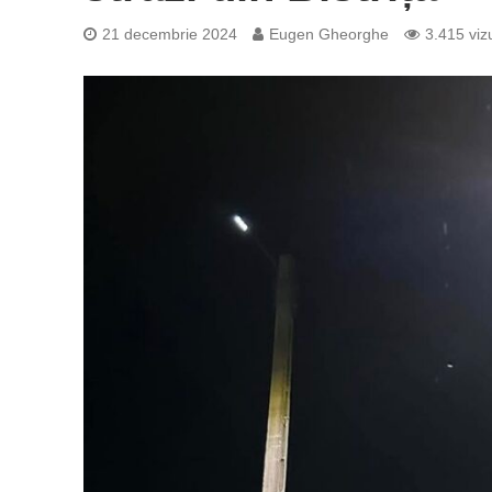
21 decembrie 2024
Eugen Gheorghe
3.415 vizu