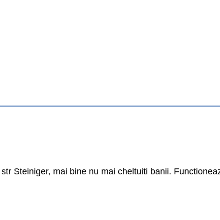
tr Steiniger, mai bine nu mai cheltuiti banii. Functionea