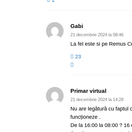
Gabi
21 decembrie 2024 la 08:46
La fel este si pe Remus Cr
23
Primar virtual
21 decembrie 2024 la 14:28
Nu are legătură cu faptul
funcționeze .
De la 16:00 la 08:00 ? 16 