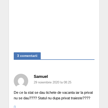
3 comentarii
Samuel
29 noiembrie 2020 la 08:25
De ce la stat se dau tichete de vacanta iar la privat
nu se dau???? Statul nu dupa privat traieste????