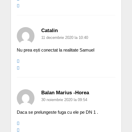
Catalin
11 decembrie 2020 la 10:40
Nu prea ești conectat la realitate Samuel
Balan Marius -Horea
30 noiembrie 2020 la 09:54
Daca se prelungeste fuga cu ele pe DN 1 .