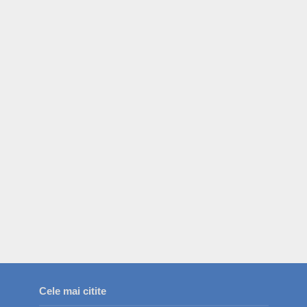
Cele mai citite