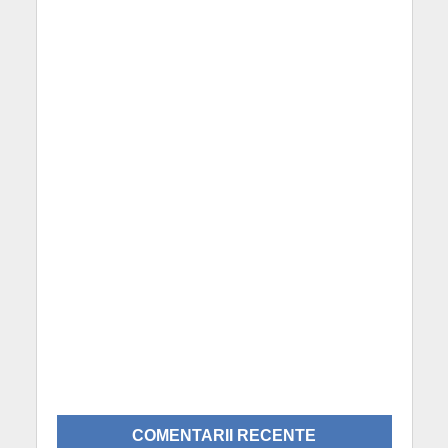
COMENTARII RECENTE