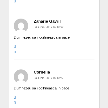
Zaharie Gavril
04 iunie 2017 la 18:48
Dumnezeu sa ii odihneasca in pace
Cornelia
04 iunie 2017 la 18:56
Dumnezeu să i odihnească în pace