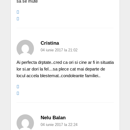
sa se mute
Cristina
04 iunie 2017 la 21:02
Ai perfecta drptate..cred ca ori si cine ar fi in situatia
lor si.ar dori la fel…sa plece cat mai departe de
locul accela blestemat..condoleante familiei..
Nelu Balan
04 iunie 2017 la 22:24