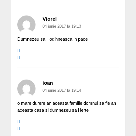
Viorel
04 iunie 2017 la 19:13
Dumnezeu sa ii odihneasca in pace
ioan
04 iunie 2017 la 19:14
o mare durere an aceasta familie domnul sa fie an
aceasta casa si dumnezeu sa i ierte