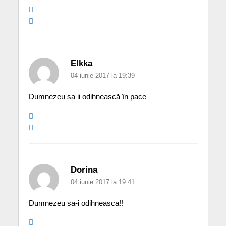
Elkka
04 iunie 2017 la 19:39
Dumnezeu sa ii odihnească în pace
Dorina
04 iunie 2017 la 19:41
Dumnezeu sa-i odihneasca!!