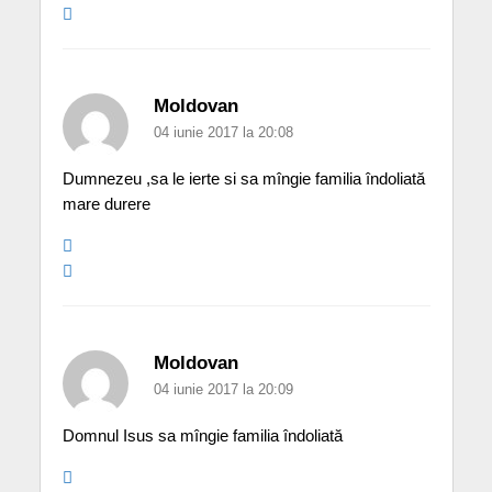
Moldovan
04 iunie 2017 la 20:08
Dumnezeu ,sa le ierte si sa mîngie familia îndoliată
mare durere
Moldovan
04 iunie 2017 la 20:09
Domnul Isus sa mîngie familia îndoliată