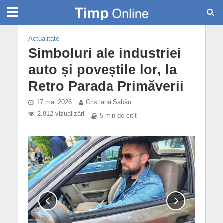
Actualitate
Simboluri ale industriei
auto și poveștile lor, la
Retro Parada Primăverii
17 mai 2026
Cristiana Sabău
2.812 vizualizări
5 min de citit