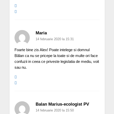
Maria
14 februarie 2020 la 15:31
Foarte bine zis Alex! Poate intelege si domnul
Bălan ca nu se pricepe la toate si de multe ori face
confuzii in ceea ce priveste legislatia de mediu, voit
sau nu.
Balan Marius-ecologist PV
14 februarie 2020 la 15:50