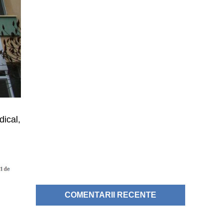
dical,
COMENTARII RECENTE