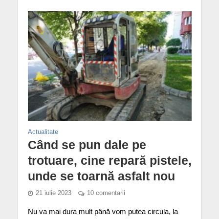
Actualitate
Când se pun dale pe
trotuare, cine repară pistele,
unde se toarnă asfalt nou
21 iulie 2023
10 comentarii
Nu va mai dura mult până vom putea circula, la