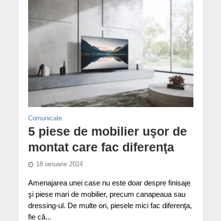
Comunicate
5 piese de mobilier uşor de
montat care fac diferenţa
18 ianuarie 2024
Amenajarea unei case nu este doar despre finisaje
şi piese mari de mobilier, precum canapeaua sau
dressing-ul. De multe ori, piesele mici fac diferenţa,
fie că...