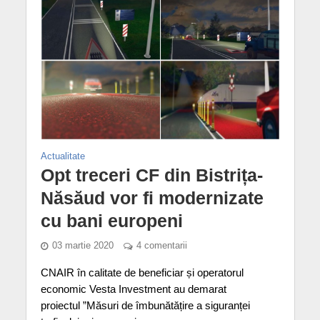
Actualitate
Opt treceri CF din Bistrița-
Năsăud vor fi modernizate
cu bani europeni
03 martie 2020
4 comentarii
CNAIR în calitate de beneficiar și operatorul
economic Vesta Investment au demarat
proiectul ”Măsuri de îmbunătățire a siguranței