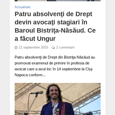
Actualitate
Patru absolvenţi de Drept
devin avocaţi stagiari în
Baroul Bistriţa-Năsăud. Ce
a făcut Ungur
21 septembrie 2015
2 comentarii
Patru absolvenţi de Drept din Bistriţa-Năsăud au
promovat examenul de primire în profesia de
avocat care a avut loc în 14 septembrie la Cluj-
Napoca conform...