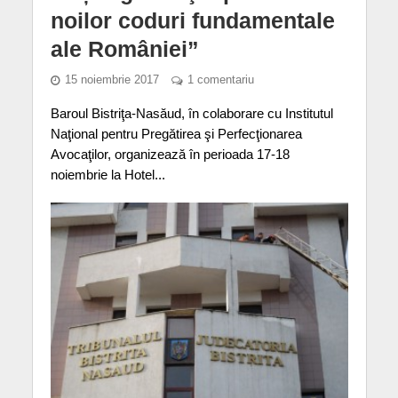
noilor coduri fundamentale
ale României”
15 noiembrie 2017
1 comentariu
Baroul Bistriţa-Nasăud, în colaborare cu Institutul
Naţional pentru Pregătirea şi Perfecţionarea
Avocaţilor, organizează în perioada 17-18
noiembrie la Hotel...