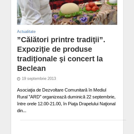
Actualitate
”Călători printre tradiţii”.
Expoziţie de produse
tradiţionale şi concert la
Beclean
19 septembrie 2013
Asociaţia de Dezvoltare Comunitară în Mediul
Rural ”ARD” organizează duminică 22 septembrie,
între orele 12.00-21.00, în Piaţa Drapelului Naţional
din...