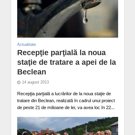
Actualitate
Recepţie parţială la noua
staţie de tratare a apei de la
Beclean
14 august 2013
Recepţia parţială a lucrărilor de la noua staţie de
tratare din Beclean, realizată în cadrul unui proiect
de peste 21 de milioane de lei, va avea loc în 22...