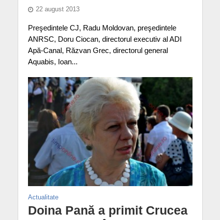
22 august 2013
Preşedintele CJ, Radu Moldovan, preşedintele
ANRSC, Doru Ciocan, directorul executiv al ADI
Apă-Canal, Răzvan Grec, directorul general
Aquabis, Ioan...
Actualitate
Doina Pană a primit Crucea