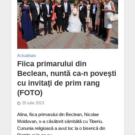
Actualitate
Fiica primarului din
Beclean, nuntă ca-n poveşti
cu invitaţi de prim rang
(FOTO)
20 iulie 2013
Alina, fiica primarului din Beclean, Nicolae
Moldovan, s-a căsătorit sâmbătă cu Tiberiu.
Cununia religioasă a avut loc la o biserică din