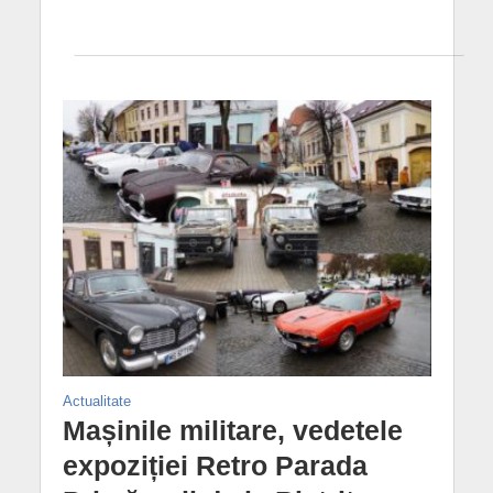
Actualitate
Mașinile militare, vedetele
expoziției Retro Parada