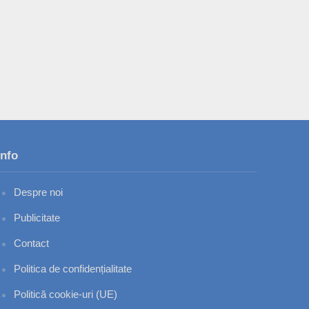
Info
Despre noi
Publicitate
Contact
Politica de confidențialitate
Politică cookie-uri (UE)