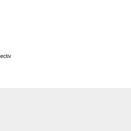
ectiv