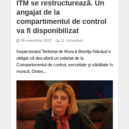
ITM se restructurează. Un
angajat de la
compartimentul de control
va fi disponibilizat
06 noiembrie 2013
11 comentarii
Inspectoratul Teritorial de Muncă Bistriţa-Năsăud e
obligat să dea afară un salariat de la
Compartimentul de control, securitate şi sănătate în
muncă. Dintre...