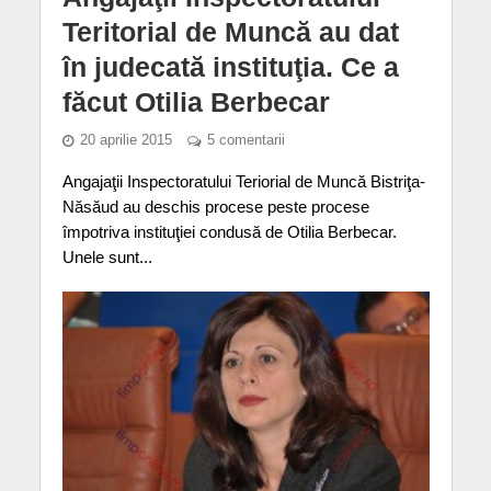
Teritorial de Muncă au dat
în judecată instituţia. Ce a
făcut Otilia Berbecar
20 aprilie 2015
5 comentarii
Angajaţii Inspectoratului Teriorial de Muncă Bistriţa-
Năsăud au deschis procese peste procese
împotriva instituţiei condusă de Otilia Berbecar.
Unele sunt...