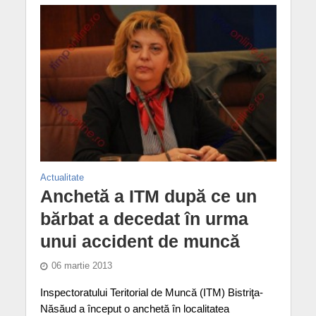
Actualitate
Anchetă a ITM după ce un
bărbat a decedat în urma
unui accident de muncă
06 martie 2013
Inspectoratului Teritorial de Muncă (ITM) Bistriţa-
Năsăud a început o anchetă în localitatea