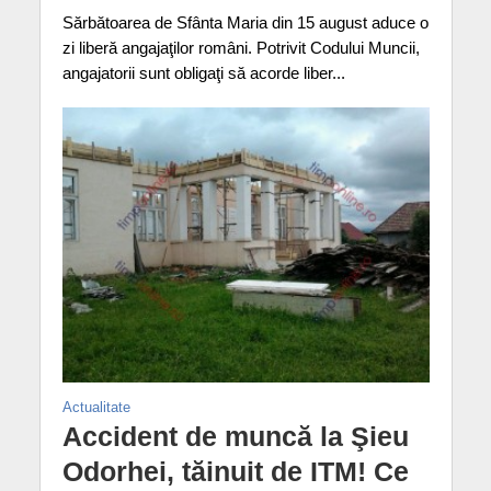
Sărbătoarea de Sfânta Maria din 15 august aduce o
zi liberă angajaţilor români. Potrivit Codului Muncii,
angajatorii sunt obligaţi să acorde liber...
Actualitate
Accident de muncă la Şieu
Odorhei, tăinuit de ITM! Ce