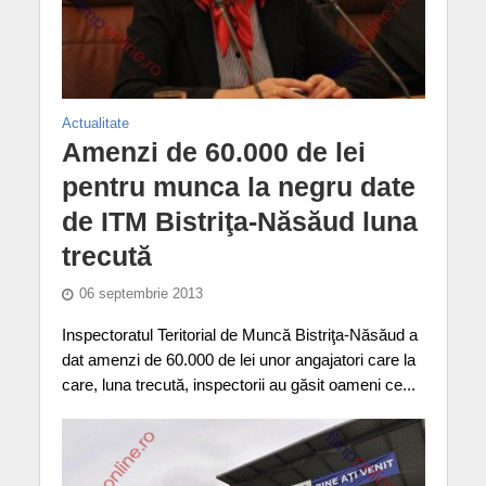
Actualitate
Amenzi de 60.000 de lei
pentru munca la negru date
de ITM Bistriţa-Năsăud luna
trecută
06 septembrie 2013
Inspectoratul Teritorial de Muncă Bistriţa-Năsăud a
dat amenzi de 60.000 de lei unor angajatori care la
care, luna trecută, inspectorii au găsit oameni ce...