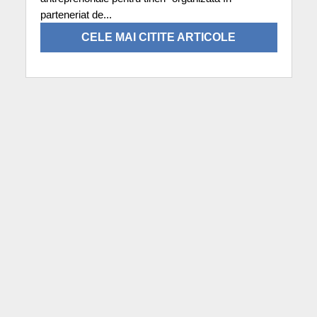
parteneriat de...
CELE MAI CITITE ARTICOLE