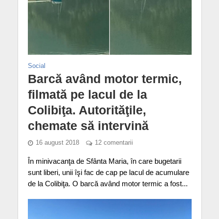
Social
Barcă având motor termic,
filmată pe lacul de la
Colibiţa. Autorităţile,
chemate să intervină
16 august 2018
12 comentarii
În minivacanţa de Sfânta Maria, în care bugetarii
sunt liberi, unii îşi fac de cap pe lacul de acumulare
de la Colibiţa. O barcă având motor termic a fost...