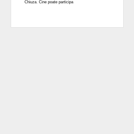
Chiuza. Cine poate participa