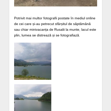
Potrivit mai multor fotografii postate în mediul online
de cei care și-au petrecut sfârșitul de săptămână
sau chiar minivacanța de Rusalii la munte, lacul este
plin, lumea se distrează și se fotografiază.