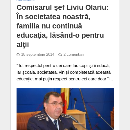
Comisarul şef Liviu Olariu:
În societatea noastră,
familia nu continuă
educaţia, lăsând-o pentru
alţii
18 septembrie 2014
2 comentarii
"Tot respectul pentru cei care fac copii şi îi educă,
iar şcoala, societatea, vin şi completează această
educaţie, mai puţin respect pentru cei care doar îi...