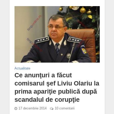
Actualitate
Ce anunţuri a făcut
comisarul şef Liviu Olariu la
prima apariţie publică după
scandalul de corupţie
17 decembrie 2014
10 comentarii