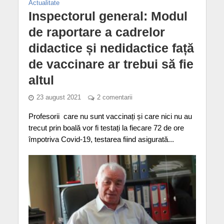
Actualitate
Inspectorul general: Modul
de raportare a cadrelor
didactice și nedidactice față
de vaccinare ar trebui să fie
altul
23 august 2021
2 comentarii
Profesorii care nu sunt vaccinați și care nici nu au
trecut prin boală vor fi testați la fiecare 72 de ore
împotriva Covid-19, testarea fiind asigurată...