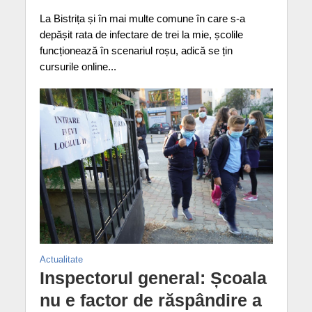
La Bistrița și în mai multe comune în care s-a
depășit rata de infectare de trei la mie, școlile
funcționează în scenariul roșu, adică se țin
cursurile online...
Actualitate
Inspectorul general: Școala
nu e factor de răspândire a