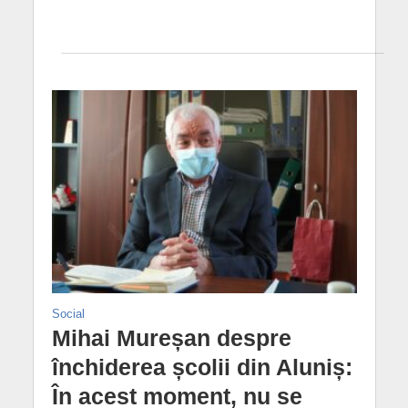
Social
Mihai Mureșan despre
închiderea școlii din Aluniș:
În acest moment, nu se