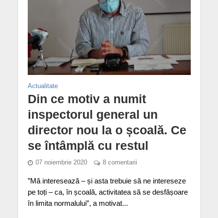
Actualitate
Din ce motiv a numit
inspectorul general un
director nou la o școală. Ce
se întâmplă cu restul
07 noiembrie 2020
8 comentarii
”Mă interesează – și asta trebuie să ne intereseze
pe toți – ca, în școală, activitatea să se desfășoare
în limita normalului”, a motivat...