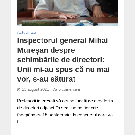
Actualitate
Inspectorul general Mihai
Mureșan despre
schimbările de directori:
Unii mi-au spus că nu mai
vor, s-au săturat
23 august 2021
5 comentarii
Profesorii interesați să ocupe funcții de directori și
de directori adjuncți în școli se pot înscrie,
începând cu 15 septembrie, la concursul care va
fi...