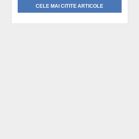
CELE MAI CITITE ARTICOLE