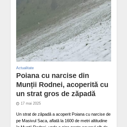
Actualitate
Poiana cu narcise din
Munții Rodnei, acoperită cu
un strat gros de zăpadă
17 mai 2025
Un strat de zăpadă a acoperit Poiana cu narcise de
pe Masivul Saca, aflată la 1600 de metri altitudine