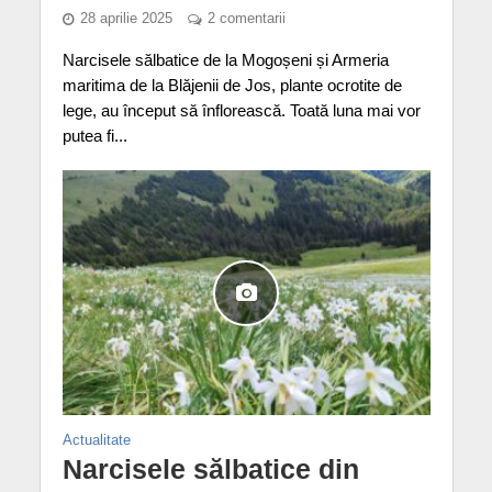
28 aprilie 2025
2 comentarii
Narcisele sălbatice de la Mogoșeni și Armeria
maritima de la Blăjenii de Jos, plante ocrotite de
lege, au început să înflorească. Toată luna mai vor
putea fi...
Actualitate
Narcisele sălbatice din