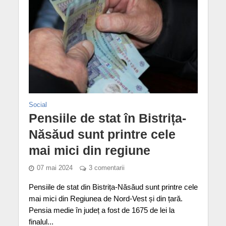
Social
Pensiile de stat în Bistrița-
Năsăud sunt printre cele
mai mici din regiune
07 mai 2024
3 comentarii
Pensiile de stat din Bistrița-Năsăud sunt printre cele
mai mici din Regiunea de Nord-Vest și din țară.
Pensia medie în județ a fost de 1675 de lei la
finalul...