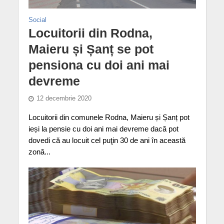
Social
Locuitorii din Rodna,
Maieru și Șanț se pot
pensiona cu doi ani mai
devreme
12 decembrie 2020
Locuitorii din comunele Rodna, Maieru și Șanț pot
ieși la pensie cu doi ani mai devreme dacă pot
dovedi că au locuit cel puţin 30 de ani în această
zonă...