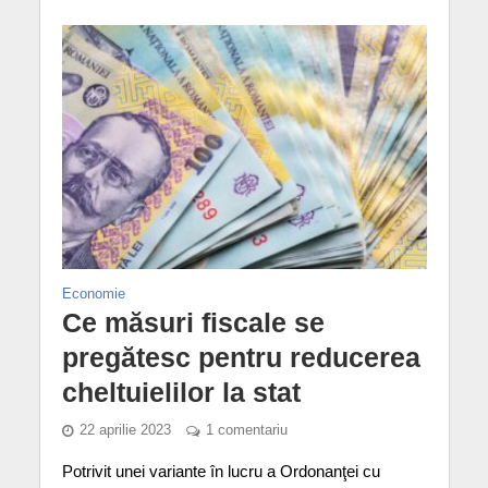
Economie
Ce măsuri fiscale se
pregătesc pentru reducerea
cheltuielilor la stat
22 aprilie 2023
1 comentariu
Potrivit unei variante în lucru a Ordonanţei cu