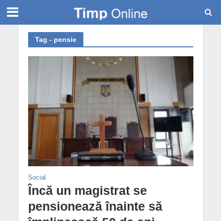
Tag - pensie
Social
Încă un magistrat se
pensionează înainte să