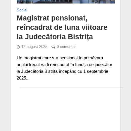
Social
Magistrat pensionat,
reîncadrat de luna viitoare
la Judecătoria Bistrița
12 august 2025
9 comentarii
Un magistrat care s-a pensionat în primăvara
anului trecut va fi reîncadrat în funcția de judecător
la Judecătoria Bistrița începând cu 1 septembrie
2025...