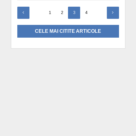
1
2
3
4
CELE MAI CITITE ARTICOLE