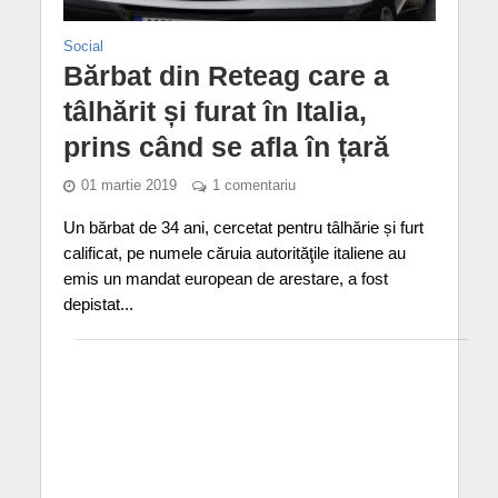
Social
Bărbat din Reteag care a
tâlhărit și furat în Italia,
prins când se afla în țară
01 martie 2019
1 comentariu
Un bărbat de 34 ani, cercetat pentru tâlhărie și furt
calificat, pe numele căruia autorităţile italiene au
emis un mandat european de arestare, a fost
depistat...