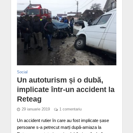
Social
Un autoturism și o dubă,
implicate într-un accident la
Reteag
29 ianuarie 2019
1 comentariu
Un accident rutier în care au fost implicate șase
persoane s-a petrecut marți după-amiaza la