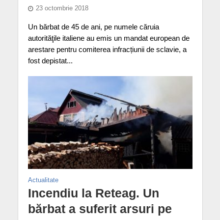
23 octombrie 2018
Un bărbat de 45 de ani, pe numele căruia
autorităţile italiene au emis un mandat european de
arestare pentru comiterea infracțiunii de sclavie, a
fost depistat...
Actualitate
Incendiu la Reteag. Un
bărbat a suferit arsuri pe