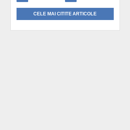
CELE MAI CITITE ARTICOLE