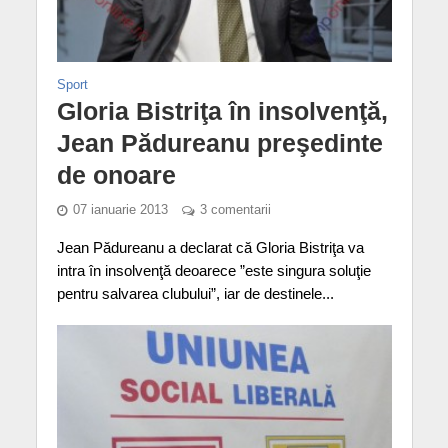
Sport
Gloria Bistriţa în insolvenţă,
Jean Pădureanu preşedinte
de onoare
07 ianuarie 2013
3 comentarii
Jean Pădureanu a declarat că Gloria Bistriţa va
intra în insolvenţă deoarece ”este singura soluţie
pentru salvarea clubului”, iar de destinele...