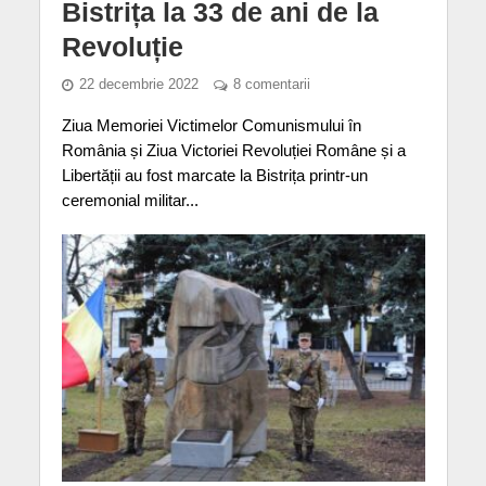
Bistrița la 33 de ani de la
Revoluție
22 decembrie 2022
8 comentarii
Ziua Memoriei Victimelor Comunismului în
România și Ziua Victoriei Revoluției Române și a
Libertății au fost marcate la Bistrița printr-un
ceremonial militar...