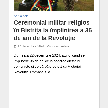
Actualitate
Ceremonial militar-religios
în Bistrița la împlinirea a 35
de ani de la Revoluție
17 decembrie 2024
7 comentarii
Duminică 22 decembrie 2024, atunci când se
împlinesc 35 de ani de la căderea dictaturii
comuniste și se sărbătorește Ziua Victoriei
Revoluției Române și a...