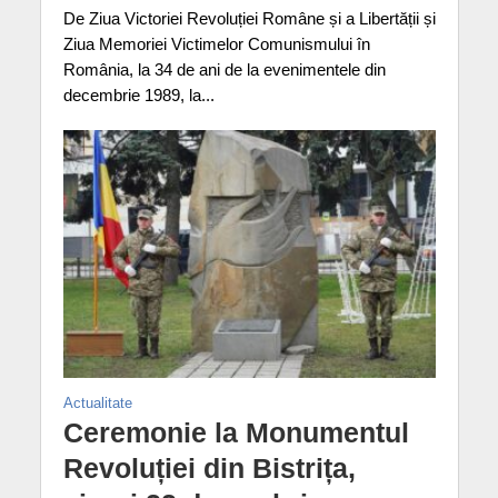
De Ziua Victoriei Revoluției Române și a Libertății și
Ziua Memoriei Victimelor Comunismului în
România, la 34 de ani de la evenimentele din
decembrie 1989, la...
Actualitate
Ceremonie la Monumentul
Revoluției din Bistrița,