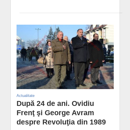
Actualitate
După 24 de ani. Ovidiu
Frenţ şi George Avram
despre Revoluţia din 1989