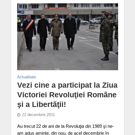
Actualitate
Vezi cine a participat la Ziua
Victoriei Revoluţiei Române
şi a Libertăţii!
22 decembrie 2011
Au trecut 22 de ani de la Revoluţia din 1989 şi ne-
am adus aminte, din nou, de acel decembrie în