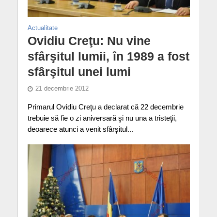
Actualitate
Ovidiu Creţu: Nu vine
sfârşitul lumii, în 1989 a fost
sfârşitul unei lumi
21 decembrie 2012
Primarul Ovidiu Creţu a declarat că 22 decembrie
trebuie să fie o zi aniversară şi nu una a tristeţii,
deoarece atunci a venit sfârşitul...