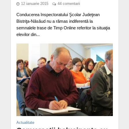
12 ianuarie 2015
44 comentarii
Conducerea Inspectoratului Şcolar Judeţean
Bistriţa-Năsăud nu a rămas indiferentă la
semnalele trase de Timp Online referitor la situaţia
elevilor din...
Actualitate