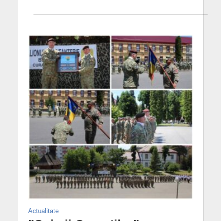
Actualitate