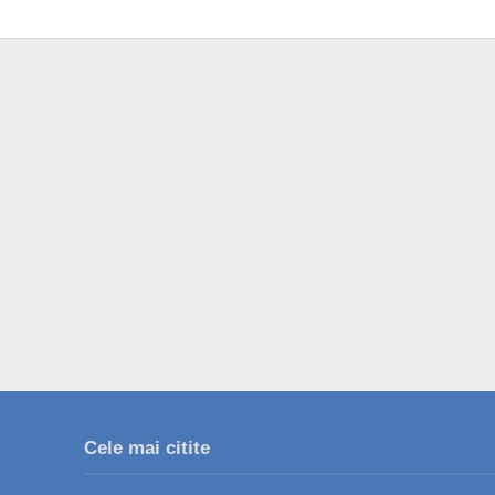
Cele mai citite