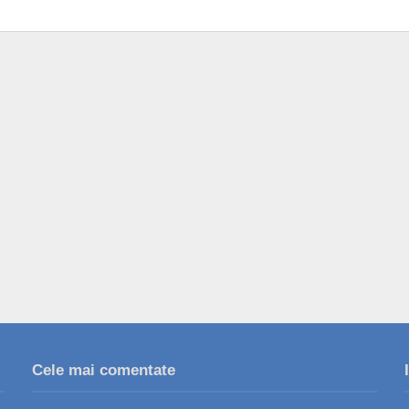
Cele mai comentate