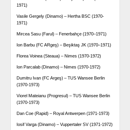
1971)
Vasile Gergely (Dinamo) – Hertha BSC (1970-
1971)
Mircea Sasu (Farul) – Fenerbahçe (1970–1971)
Ion Barbu (FC ARgeş) – Beşiktaş JK (1970–1971)
Florea Voinea (Steaua) – Nimes (1970-1972)
Ion Parcalab (Dinamo) – Nimes (1970-1972)
Dumitru Ivan (FC Argeş) – TUS Wansee Berlin
(1970-1973)
Viorel Mateianu (Progresul) – TUS Wansee Berlin
(1970-1973)
Dan Coe (Rapid) – Royal Antwerpen (1971-1973)
Iosif Varga (Dinamo) – Vuppertaler SV (1971-1972)