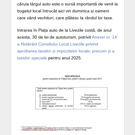
căruia târgul auto este o sursă importantă de venit la
bugetul local întrucât aici vin duminica și oameni
care vând vechituri, care plătesc la rândul lor taxe.
Intrarea în Piața auto de la Livezile costă, de anul
acesta, 30 de lei de autoturism, potrivit
Anexei nr. 14
a Hotărârii Consiliului Local Livezile privind
aprobarea taxelor și impozitelor locale, precum și a
taxelor speciale
pentru anul 2025.