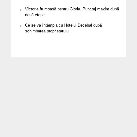
Victorie frumoasă pentru Gloria. Punctaj maxim după
două etape
Ce se va întâmpla cu Hotelul Decebal după
schimbarea proprietarului