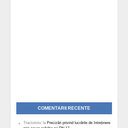
COMENTARII RECENTE
Tractoristu'
la
Precizări privind lucrările de întreținere