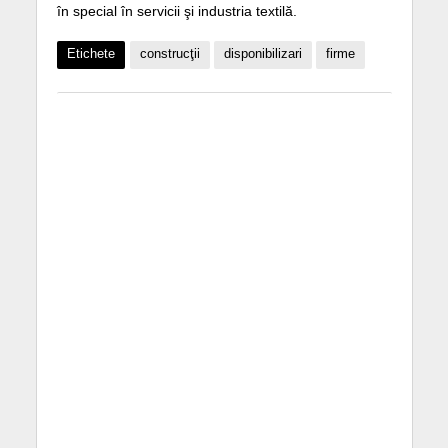
în special în servicii şi industria textilă.
Etichete
construcţii
disponibilizari
firme