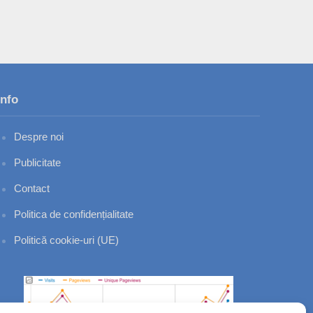
Info
Despre noi
Publicitate
Contact
Politica de confidențialitate
Politică cookie-uri (UE)