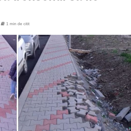
1 min de citit