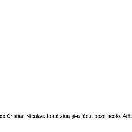
e Cristian Niculae, toată ziua și-a făcut poze acolo. Atâ