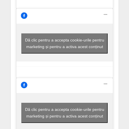
Dă clic pentru a accepta cookie-urile pentru
marketing și pentru a activa acest conținut
Dă clic pentru a accepta cookie-urile pentru
marketing și pentru a activa acest conținut