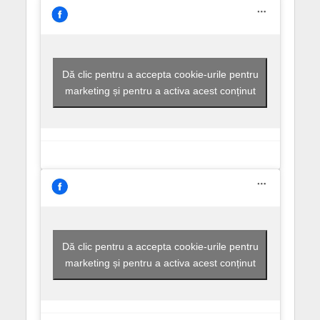
Dă clic pentru a accepta cookie-urile pentru
marketing și pentru a activa acest conținut
Dă clic pentru a accepta cookie-urile pentru
marketing și pentru a activa acest conținut