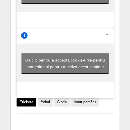
Dă clic pentru a accepta cookie-urile pentru
marketing și pentru a activa acest conținut
Etichete
fotbal
Gloria
Ionuț panțâru