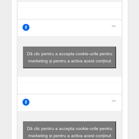
Dă clic pentru a accepta cookie-urile pentru
marketing și pentru a activa acest conținut
Dă clic pentru a accepta cookie-urile pentru
marketing și pentru a activa acest conținut