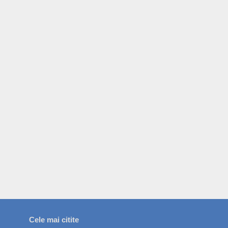
Cele mai citite