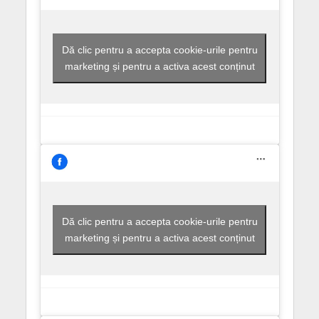
Dă clic pentru a accepta cookie-urile pentru
marketing și pentru a activa acest conținut
Dă clic pentru a accepta cookie-urile pentru
marketing și pentru a activa acest conținut