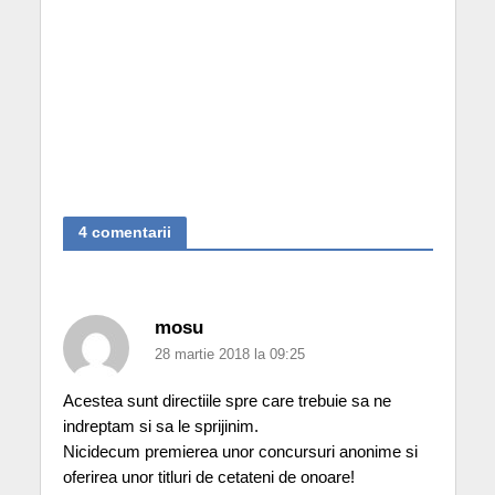
4 comentarii
mosu
28 martie 2018 la 09:25
Acestea sunt directiile spre care trebuie sa ne
indreptam si sa le sprijinim.
Nicidecum premierea unor concursuri anonime si
oferirea unor titluri de cetateni de onoare!