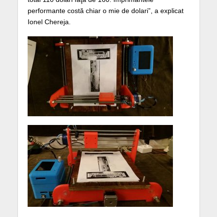
performante costă chiar o mie de dolari”, a explicat
Ionel Chereja.