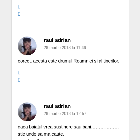
raul adrian
28 martie 2018 la 11:46
corect. acesta este drumul Roamniei si al tinerilor.
raul adrian
28 martie 2018 la 12:57
daca baiatul vrea sustinere sau bani………………
stie unde sa ma caute.