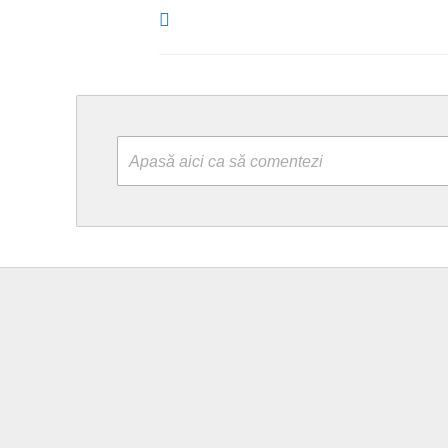
Apasă aici ca să comentezi