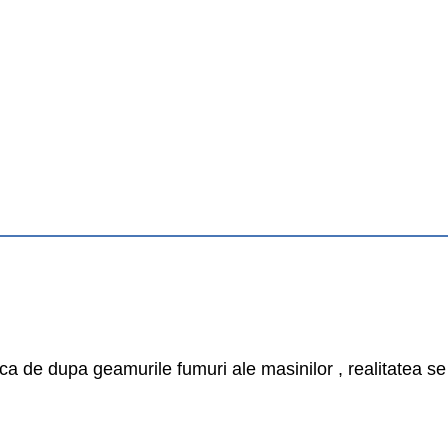
 ca de dupa geamurile fumuri ale masinilor , realitatea s