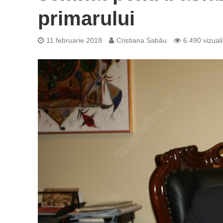
primarului
11 februarie 2018
Cristiana Sabău
6.490 vizuali