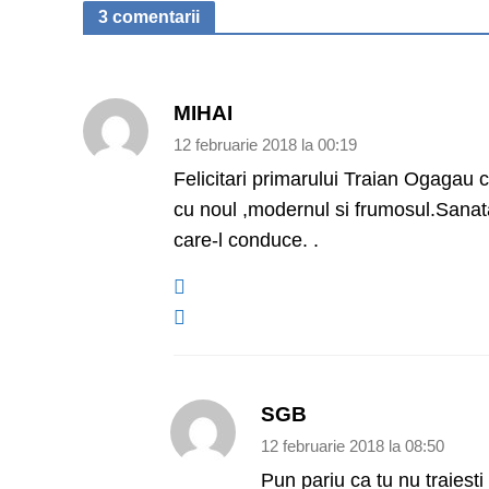
3 comentarii
MIHAI
12 februarie 2018 la 00:19
Felicitari primarului Traian Ogagau c
cu noul ,modernul si frumosul.Sanat
care-l conduce. .
SGB
12 februarie 2018 la 08:50
Pun pariu ca tu nu traiesti