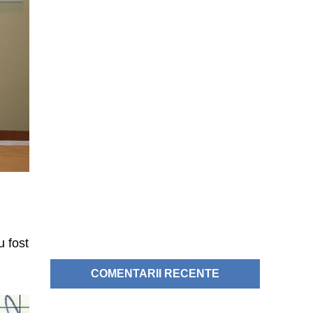
u fost
COMENTARII RECENTE