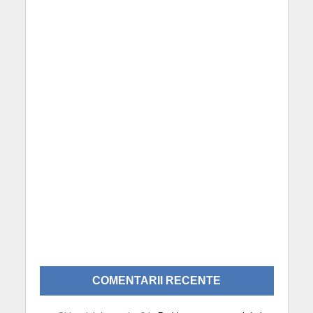
COMENTARII RECENTE