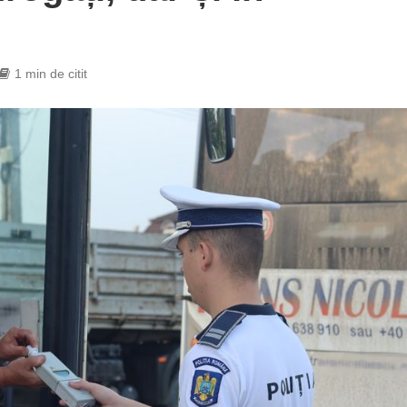
1 min de citit