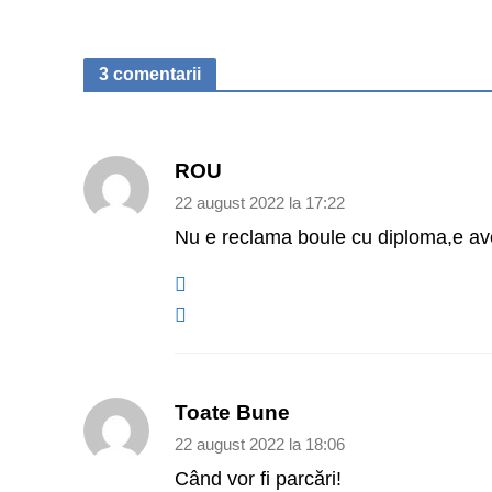
3 comentarii
ROU
22 august 2022 la 17:22
Nu e reclama boule cu diploma,e avert
Toate Bune
22 august 2022 la 18:06
Când vor fi parcări!