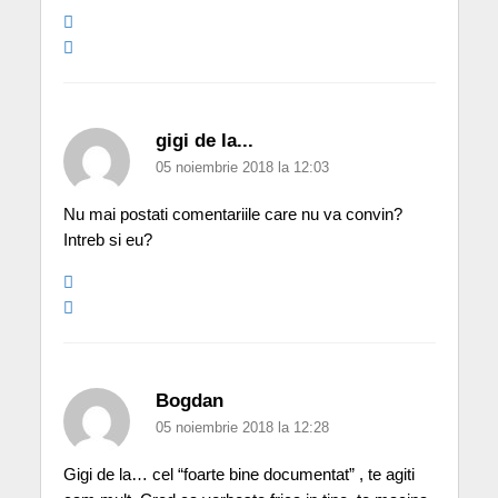
gigi de la...
05 noiembrie 2018 la 12:03
Nu mai postati comentariile care nu va convin?
Intreb si eu?
Bogdan
05 noiembrie 2018 la 12:28
Gigi de la… cel “foarte bine documentat” , te agiti