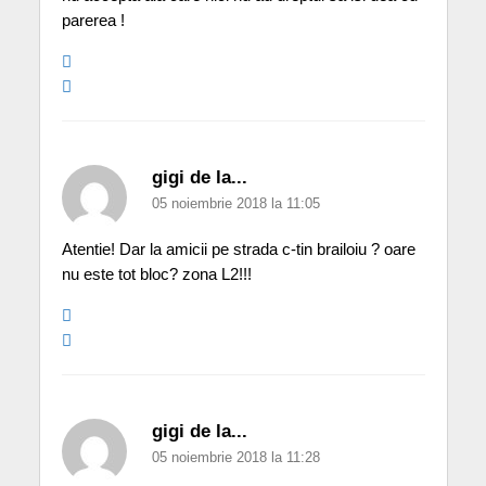
parerea !
gigi de la...
05 noiembrie 2018 la 11:05
Atentie! Dar la amicii pe strada c-tin brailoiu ? oare
nu este tot bloc? zona L2!!!
gigi de la...
05 noiembrie 2018 la 11:28