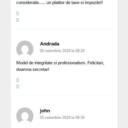
consideratie….. un platitor de taxe si impozite!!
Andrada
05 noiembrie 2018 la 08:28
Model de integritate si profesionalism. Felicitari,
doamna secretar!
john
05 noiembrie 2018 la 08:34