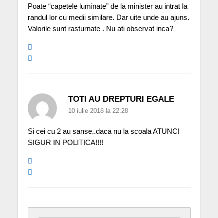
Poate “capetele luminate” de la minister au intrat la
randul lor cu medii similare. Dar uite unde au ajuns.
Valorile sunt rasturnate . Nu ati observat inca?
TOTI AU DREPTURI EGALE
10 iulie 2018 la 22:28
Si cei cu 2 au sanse..daca nu la scoala ATUNCI
SIGUR IN POLITICA!!!!