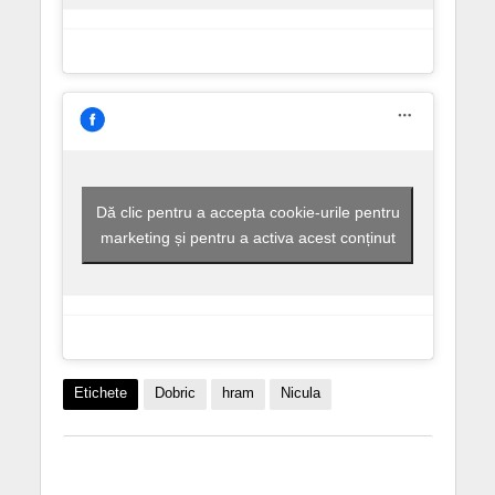
Dă clic pentru a accepta cookie-urile pentru
marketing și pentru a activa acest conținut
Etichete
Dobric
hram
Nicula