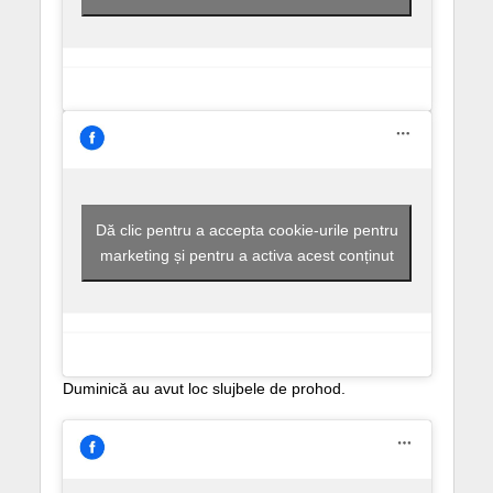
Dă clic pentru a accepta cookie-urile pentru
marketing și pentru a activa acest conținut
Duminică au avut loc slujbele de prohod.