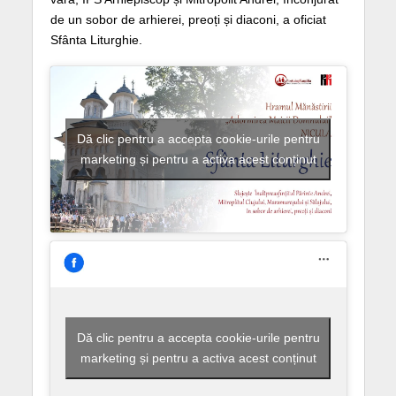
de un sobor de arhierei, preoți și diaconi, a oficiat
Sfânta Liturghie.
Dă clic pentru a accepta cookie-urile pentru
marketing și pentru a activa acest conținut
Dă clic pentru a accepta cookie-urile pentru
marketing și pentru a activa acest conținut