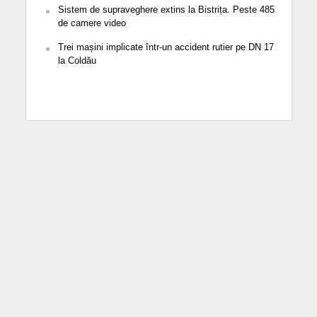
Sistem de supraveghere extins la Bistrița. Peste 485
de camere video
Trei mașini implicate într-un accident rutier pe DN 17
la Coldău